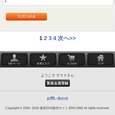
1
2
3
4
次へ>>
ようこそ ゲストさん
新規会員登録
お問い合わせ
Copyright © 2005- 2026 激安DVD販売サイト ERO-ONE All rights reserved.